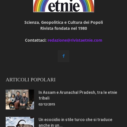
Scienza, Geopolitica e Cultura dei Popoli
Rivista fondata nel 1980
Contattaci:
redazione@rivistaetnie.com
ARTICOLI POPOLARI
In Assam e Arunachal Pradesh, tra le etnie
tribali
02/12/2015
Un ecocidio in stile turco che si traduce
anche in un...