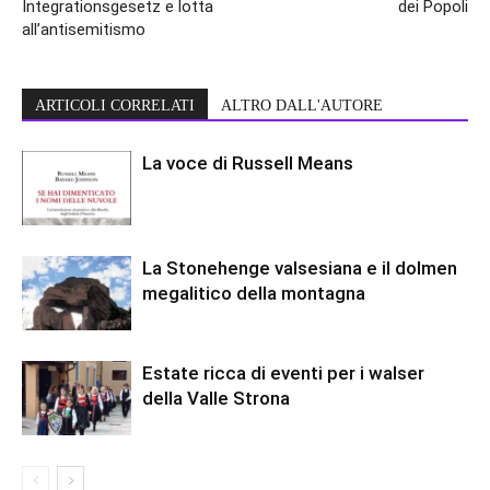
Integrationsgesetz e lotta
dei Popoli
all’antisemitismo
ARTICOLI CORRELATI
ALTRO DALL'AUTORE
La voce di Russell Means
La Stonehenge valsesiana e il dolmen
megalitico della montagna
Estate ricca di eventi per i walser
della Valle Strona