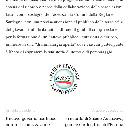
catena del ricordo e nasce dalla collaborazione delle associazioni
locali con il sostegno dell’assessorato Cultura della Regione
Sardegna, con una precisa attenzione al pubblico della terza età e
dei giovani, fruibile da tutti, a differenti gradi di comprensione,
per la formazione di un “nuovo pubblico” entusiasta e curioso,
immerso in una “drammaturgia aperta” dove ciascun partecipante
è libero di esprimere la sua storia di uomo e di personaggio.
Articolo precedente
Articolo successivo
Il nuovo governo austriaco
In ricordo di Sabino Acquaviva,
contro l’islamizzazione:
grande sostenitore dell’Europa