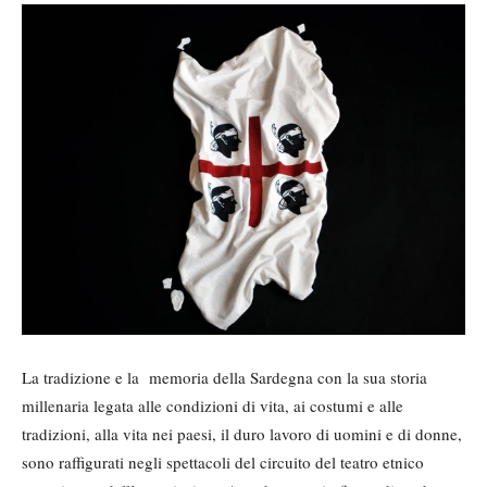
La tradizione e la memoria della Sardegna con la sua storia
millenaria legata alle condizioni di vita, ai costumi e alle
tradizioni, alla vita nei paesi, il duro lavoro di uomini e di donne,
sono raffigurati negli spettacoli del circuito del teatro etnico