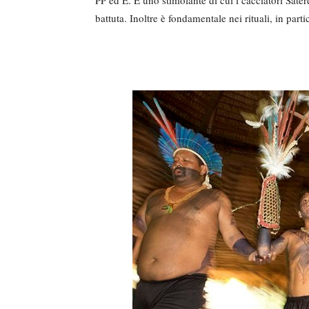
battuta. Inoltre è fondamentale nei rituali, in part