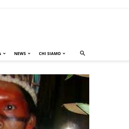
A
NEWS
CHI SIAMO