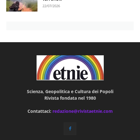
22/07/2026
Scienza, Geopolitica e Cultura dei Popoli
Rivista fondata nel 1980
Contattaci:
redazione@rivistaetnie.com