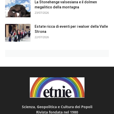
La Stonehenge valsesiana e il dolmen
megalitico della montagna
23/07/2026
Estate ricca di eventi per i walser della Valle
Strona
22/07/2026
Scienza, Geopolitica e Cultura dei Popoli
Rivista fondata nel 1980