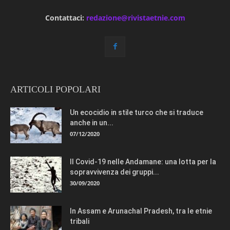
Contattaci:
redazione@rivistaetnie.com
ARTICOLI POPOLARI
Un ecocidio in stile turco che si traduce
anche in un...
07/12/2020
Il Covid-19 nelle Andamane: una lotta per la
sopravvivenza dei gruppi...
30/09/2020
In Assam e Arunachal Pradesh, tra le etnie
tribali