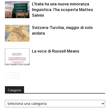
L’Italia ha una nuova minoranza
linguistica: l’ha scoperta Matteo
Salvini
Svizzera-Turchia, viaggio di solo
andata
La voce di Russell Means
Categorie
Categorie