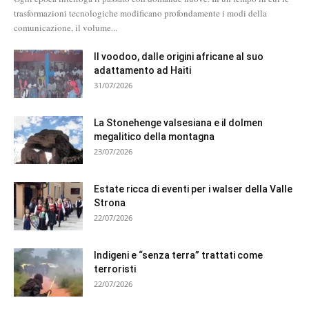
trasformazioni tecnologiche modificano profondamente i modi della
comunicazione, il volume...
Il voodoo, dalle origini africane al suo
adattamento ad Haiti
31/07/2026
La Stonehenge valsesiana e il dolmen
megalitico della montagna
23/07/2026
Estate ricca di eventi per i walser della Valle
Strona
22/07/2026
Indigeni e “senza terra” trattati come
terroristi
22/07/2026