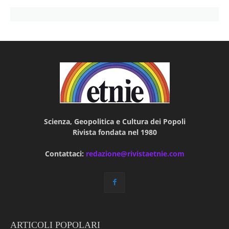
Scienza, Geopolitica e Cultura dei Popoli
Rivista fondata nel 1980
Contattaci:
redazione@rivistaetnie.com
ARTICOLI POPOLARI