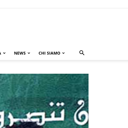
A
NEWS
CHI SIAMO