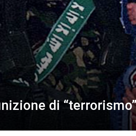
nizione di “terrorismo