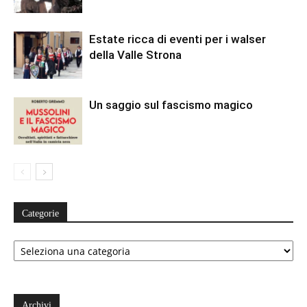
Estate ricca di eventi per i walser
della Valle Strona
Un saggio sul fascismo magico
Categorie
Categorie
Archivi