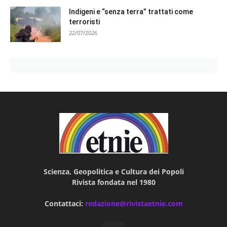
Indigeni e “senza terra” trattati come
terroristi
22/07/2026
Scienza, Geopolitica e Cultura dei Popoli
Rivista fondata nel 1980
Contattaci:
redazione@rivistaetnie.com