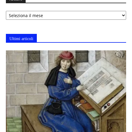
Archivi
Ultimi articoli