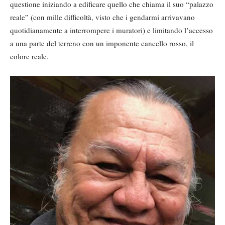
questione iniziando a edificare quello che chiama il suo “palazzo
reale” (con mille difficoltà, visto che i gendarmi arrivavano
quotidianamente a interrompere i muratori) e limitando l’accesso
a una parte del terreno con un imponente cancello rosso, il
colore reale.