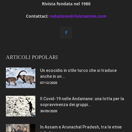
Rivista fondata nel 1980
Contattaci:
redazione@rivistaetnie.com
ARTICOLI POPOLARI
Un ecocidio in stile turco che si traduce
anche in un...
07/12/2020
Il Covid-19 nelle Andamane: una lotta per la
sopravvivenza dei gruppi...
30/09/2020
In Assam e Arunachal Pradesh, tra le etnie