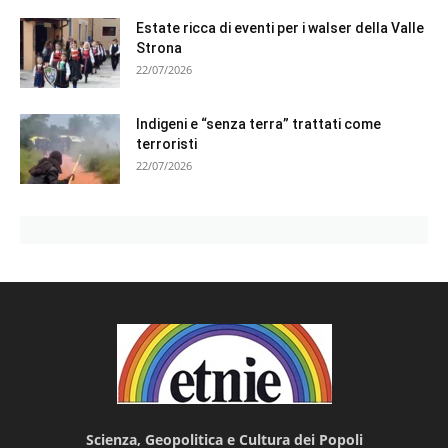
Estate ricca di eventi per i walser della Valle
Strona
22/07/2026
Indigeni e “senza terra” trattati come
terroristi
22/07/2026
Scienza, Geopolitica e Cultura dei Popoli