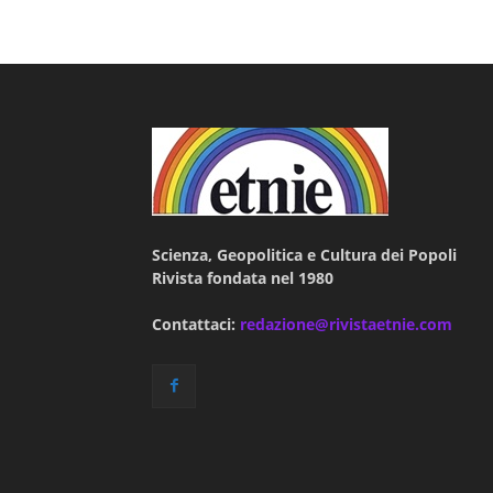
Scienza, Geopolitica e Cultura dei Popoli
Rivista fondata nel 1980
Contattaci:
redazione@rivistaetnie.com