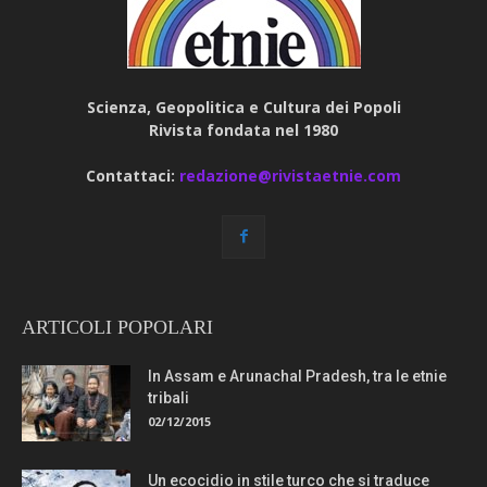
Scienza, Geopolitica e Cultura dei Popoli
Rivista fondata nel 1980
Contattaci:
redazione@rivistaetnie.com
ARTICOLI POPOLARI
In Assam e Arunachal Pradesh, tra le etnie
tribali
02/12/2015
Un ecocidio in stile turco che si traduce