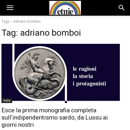
Tags
Adriano bomboi
Tag:
adriano bomboi
italia
Esce la prima monografia completa
sull’indipendentismo sardo, da Lussu ai
giorni nostri