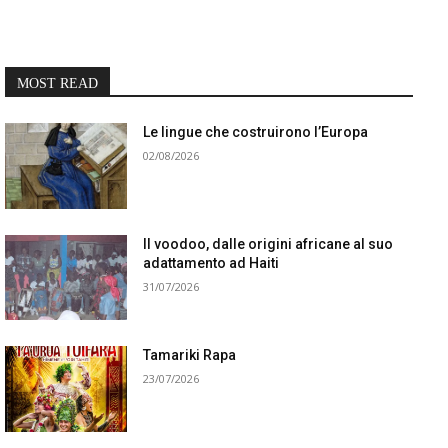
MOST READ
Le lingue che costruirono l’Europa
02/08/2026
Il voodoo, dalle origini africane al suo
adattamento ad Haiti
31/07/2026
Tamariki Rapa
23/07/2026