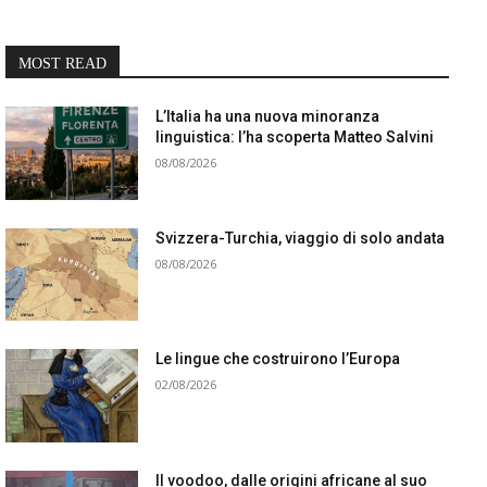
MOST READ
L’Italia ha una nuova minoranza
linguistica: l’ha scoperta Matteo Salvini
08/08/2026
Svizzera-Turchia, viaggio di solo andata
08/08/2026
Le lingue che costruirono l’Europa
02/08/2026
Il voodoo, dalle origini africane al suo