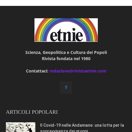
Scienza, Geopolitica e Cultura dei Popoli
Rivista fondata nel 1980
Contattaci:
redazione@rivistaetnie.com
ARTICOLI POPOLARI
Il Covid-19 nelle Andamane: una lotta per la
sopravvivenza dei gruppi...