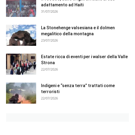
adattamento ad Haiti
31/07/2026
La Stonehenge valsesiana e il dolmen
megalitico della montagna
23/07/2026
Estate ricca di eventi per i walser della Valle
Strona
22/07/2026
Indigeni e “senza terra” trattati come
terroristi
22/07/2026