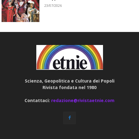
23/07/2026
Scienza, Geopolitica e Cultura dei Popoli
Rivista fondata nel 1980
Contattaci:
redazione@rivistaetnie.com