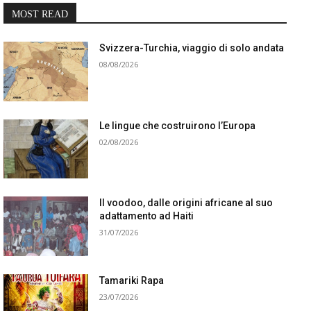
MOST READ
Svizzera-Turchia, viaggio di solo andata
08/08/2026
Le lingue che costruirono l’Europa
02/08/2026
Il voodoo, dalle origini africane al suo
adattamento ad Haiti
31/07/2026
Tamariki Rapa
23/07/2026