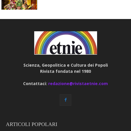
Scienza, Geopolitica e Cultura dei Popoli
Rivista fondata nel 1980
Contattaci:
redazione@rivistaetnie.com
ARTICOLI POPOLARI