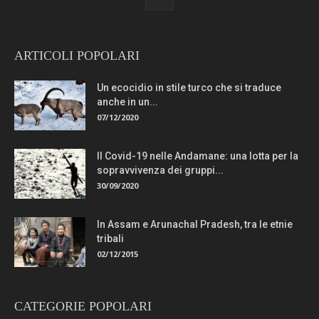
ARTICOLI POPOLARI
Un ecocidio in stile turco che si traduce
anche in un...
07/12/2020
Il Covid-19 nelle Andamane: una lotta per la
sopravvivenza dei gruppi...
30/09/2020
In Assam e Arunachal Pradesh, tra le etnie
tribali
02/12/2015
CATEGORIE POPOLARI