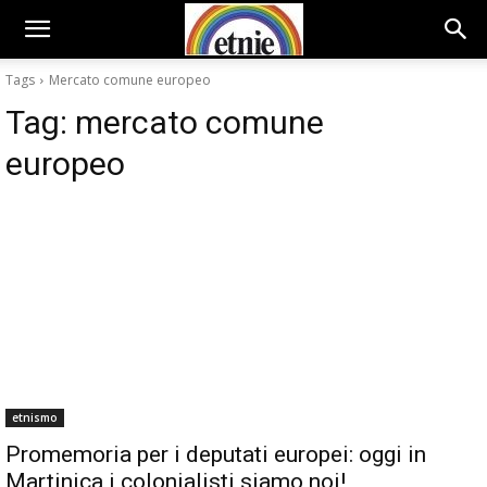
Tags
Mercato comune europeo
Tag:
mercato comune
europeo
etnismo
Promemoria per i deputati europei: oggi in
Martinica i colonialisti siamo noi!