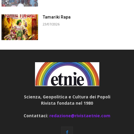
Tamariki Rapa
23/07/2026
Scienza, Geopolitica e Cultura dei Popoli
Rivista fondata nel 1980
Contattaci:
redazione@rivistaetnie.com