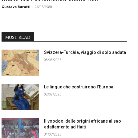
Gustavo Buratti
-
26/05/1980
MOST READ
Svizzera-Turchia, viaggio di solo andata
08/08/2026
Le lingue che costruirono l’Europa
02/08/2026
Il voodoo, dalle origini africane al suo
adattamento ad Haiti
31/07/2026