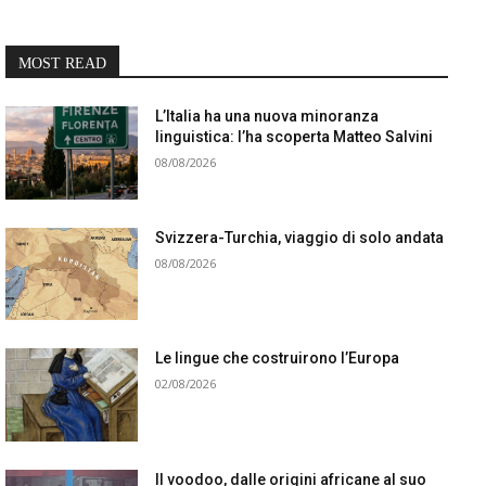
MOST READ
L’Italia ha una nuova minoranza
linguistica: l’ha scoperta Matteo Salvini
08/08/2026
Svizzera-Turchia, viaggio di solo andata
08/08/2026
Le lingue che costruirono l’Europa
02/08/2026
Il voodoo, dalle origini africane al suo