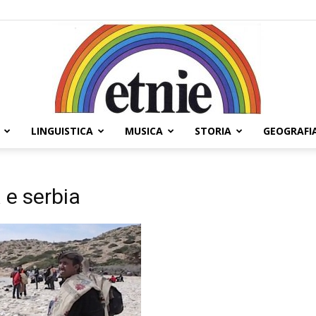
LINGUISTICA
MUSICA
STORIA
GEOGRAFI
Etnie
 e serbia