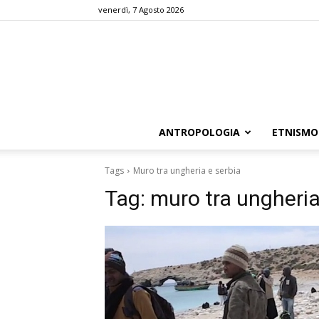
venerdì, 7 Agosto 2026
ANTROPOLOGIA
ETNISMO
Tags
Muro tra ungheria e serbia
Tag:
muro tra ungheria