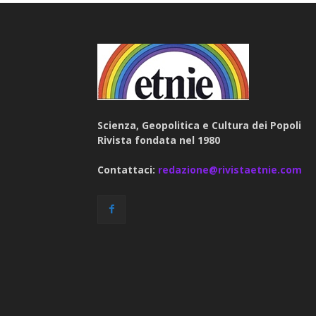
Scienza, Geopolitica e Cultura dei Popoli
Rivista fondata nel 1980
Contattaci:
redazione@rivistaetnie.com