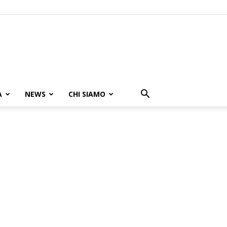
A
NEWS
CHI SIAMO