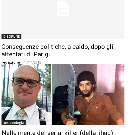
DISCIPLINE
Conseguenze politiche, a caldo, dopo gli
attentati di Parigi
redazione
-
14/11/2015
antropologia
Nella mente del serial killer (della jihad)