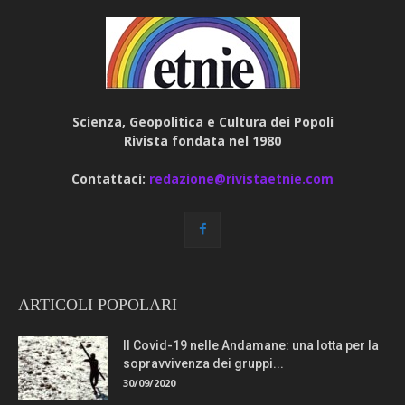
Scienza, Geopolitica e Cultura dei Popoli
Rivista fondata nel 1980
Contattaci:
redazione@rivistaetnie.com
ARTICOLI POPOLARI
Il Covid-19 nelle Andamane: una lotta per la
sopravvivenza dei gruppi...
30/09/2020