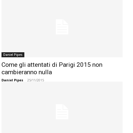
Daniel Pipes
Come gli attentati di Parigi 2015 non
cambieranno nulla
Daniel Pipes
-
25/11/2015