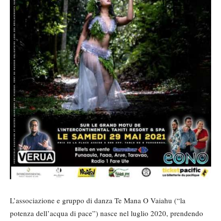
L’associazione e gruppo di danza Te Mana O Vaiahu (“la
potenza dell’acqua di pace”) nasce nel luglio 2020, prendendo