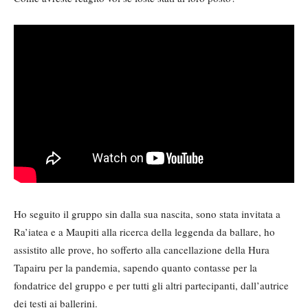
Ho seguito il gruppo sin dalla sua nascita, sono stata invitata a
Ra’iatea e a Maupiti alla ricerca della leggenda da ballare, ho
assistito alle prove, ho sofferto alla cancellazione della Hura
Tapairu per la pandemia, sapendo quanto contasse per la
fondatrice del gruppo e per tutti gli altri partecipanti, dall’autrice
dei testi ai ballerini.