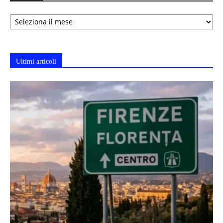
Archivi
Ultimi articoli