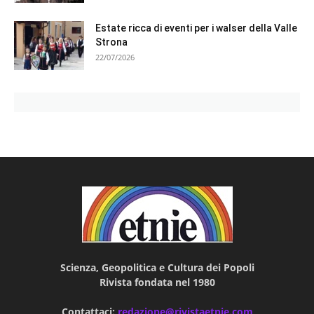
Estate ricca di eventi per i walser della Valle
Strona
22/07/2026
Scienza, Geopolitica e Cultura dei Popoli
Rivista fondata nel 1980
Contattaci:
redazione@rivistaetnie.com