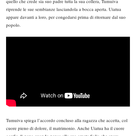
quello che crede sia suo padre tutta la sua collera, Tumuiva
riprende le sue sembianze lasciandola a bocca aperta. Uiatua
appare davanti a loro, per congedarsi prima di ritornare dal suo
popolo.
Tumuiva spiega l’accordo concluso alla ragazza che accetta, col
cuore pieno di dolore, il matrimonio. Anche Uiatua ha il cuore