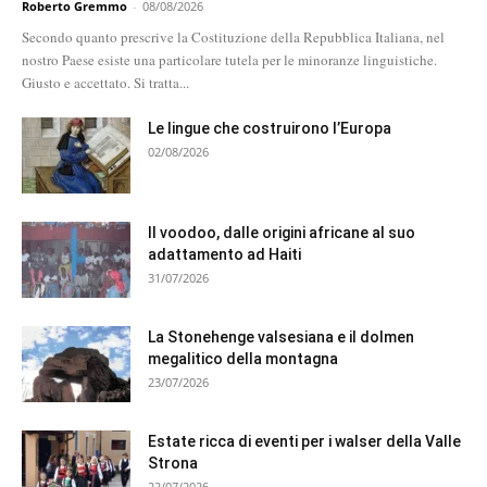
Roberto Gremmo
-
08/08/2026
Secondo quanto prescrive la Costituzione della Repubblica Italiana, nel
nostro Paese esiste una particolare tutela per le minoranze linguistiche.
Giusto e accettato. Si tratta...
Le lingue che costruirono l’Europa
02/08/2026
Il voodoo, dalle origini africane al suo
adattamento ad Haiti
31/07/2026
La Stonehenge valsesiana e il dolmen
megalitico della montagna
23/07/2026
Estate ricca di eventi per i walser della Valle
Strona
22/07/2026