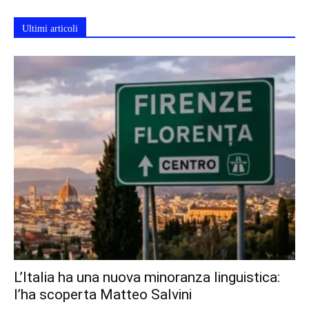
Ultimi articoli
L’Italia ha una nuova minoranza linguistica:
l’ha scoperta Matteo Salvini