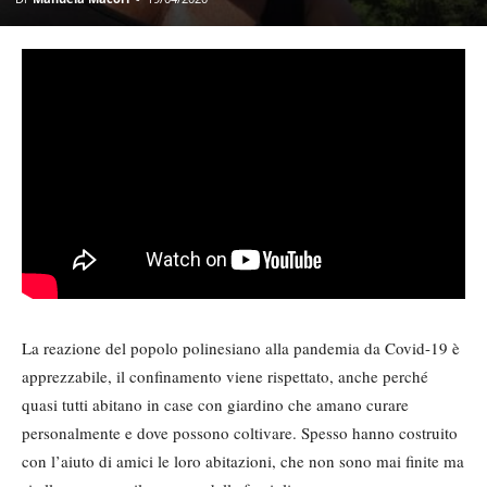
La reazione del popolo polinesiano alla pandemia da Covid-19 è
apprezzabile, il confinamento viene rispettato, anche perché
quasi tutti abitano in case con giardino che amano curare
personalmente e dove possono coltivare. Spesso hanno costruito
con l’aiuto di amici le loro abitazioni, che non sono mai finite ma