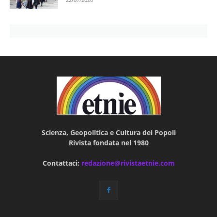
Scienza, Geopolitica e Cultura dei Popoli
Rivista fondata nel 1980
Contattaci:
redazione@rivistaetnie.com