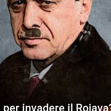
 per invadere il Rojava