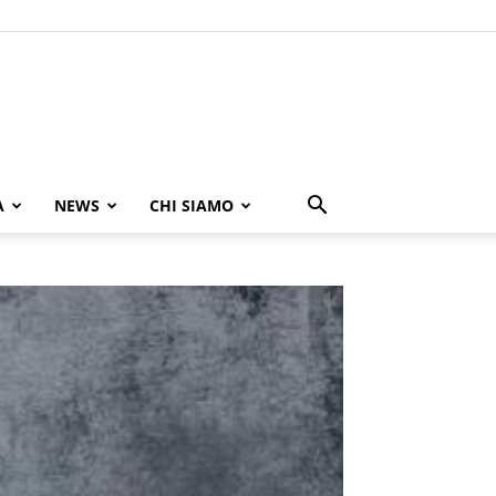
A
NEWS
CHI SIAMO