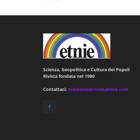
Scienza, Geopolitica e Cultura dei Popoli
Rivista fondata nel 1980
Contattaci:
redazione@rivistaetnie.com