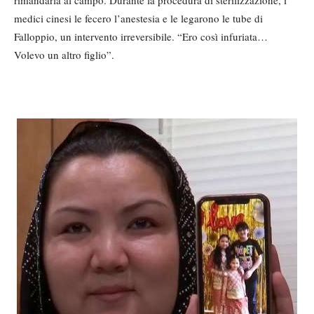
medici cinesi le fecero l’anestesia e le legarono le tube di
Falloppio, un intervento irreversibile. “Ero così infuriata…
Volevo un altro figlio”.