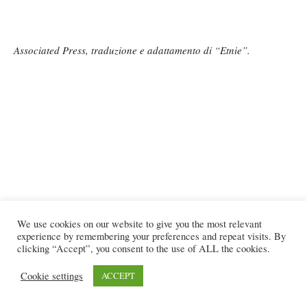
Associated Press, traduzione e adattamento di “Etnie”.
We use cookies on our website to give you the most relevant
experience by remembering your preferences and repeat visits. By
clicking “Accept”, you consent to the use of ALL the cookies.
Cookie settings
ACCEPT