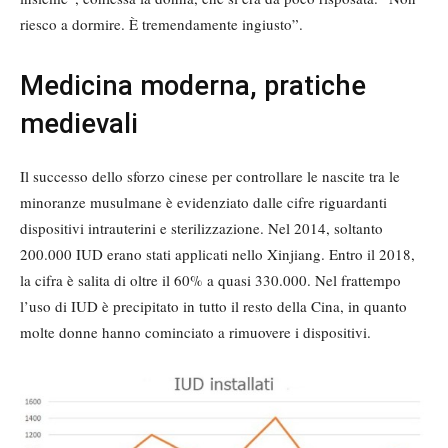
riesco a dormire. È tremendamente ingiusto”.
Medicina moderna, pratiche
medievali
Il successo dello sforzo cinese per controllare le nascite tra le
minoranze musulmane è evidenziato dalle cifre riguardanti
dispositivi intrauterini e sterilizzazione. Nel 2014, soltanto
200.000 IUD erano stati applicati nello Xinjiang. Entro il 2018,
la cifra è salita di oltre il 60% a quasi 330.000. Nel frattempo
l’uso di IUD è precipitato in tutto il resto della Cina, in quanto
molte donne hanno cominciato a rimuovere i dispositivi.