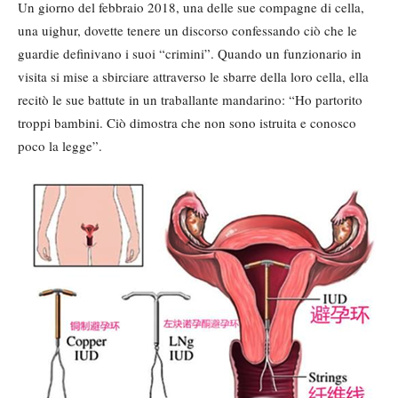
Un giorno del febbraio 2018, una delle sue compagne di cella,
una uighur, dovette tenere un discorso confessando ciò che le
guardie definivano i suoi “crimini”. Quando un funzionario in
visita si mise a sbirciare attraverso le sbarre della loro cella, ella
recitò le sue battute in un traballante mandarino: “Ho partorito
troppi bambini. Ciò dimostra che non sono istruita e conosco
poco la legge”.