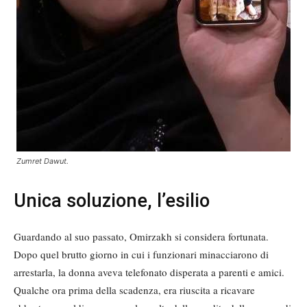
Zumret Dawut.
Unica soluzione, l’esilio
Guardando al suo passato, Omirzakh si considera fortunata.
Dopo quel brutto giorno in cui i funzionari minacciarono di
arrestarla, la donna aveva telefonato disperata a parenti e amici.
Qualche ora prima della scadenza, era riuscita a ricavare