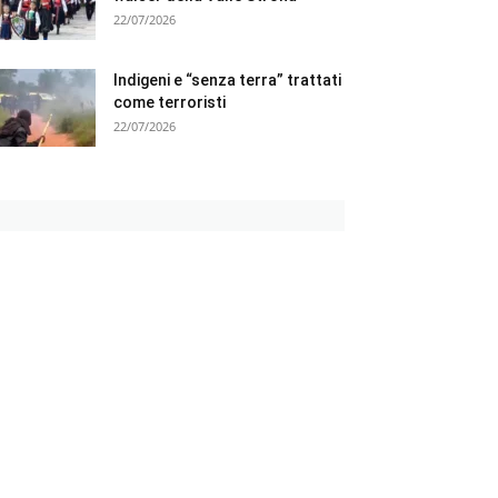
22/07/2026
Indigeni e “senza terra” trattati
come terroristi
22/07/2026