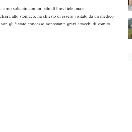
sterno soltanto con un paio di brevi telefonate.
lcera allo stomaco, ha chiesto di essere visitato da un medico
 non gli è stato concesso nonostante gravi attacchi di vomito