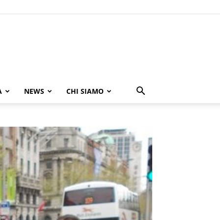
A
NEWS
CHI SIAMO