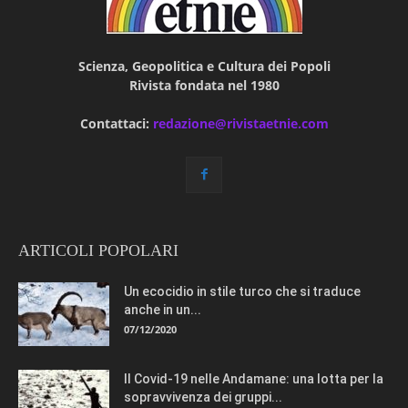
Scienza, Geopolitica e Cultura dei Popoli
Rivista fondata nel 1980
Contattaci:
redazione@rivistaetnie.com
ARTICOLI POPOLARI
Un ecocidio in stile turco che si traduce
anche in un...
07/12/2020
Il Covid-19 nelle Andamane: una lotta per la
sopravvivenza dei gruppi...