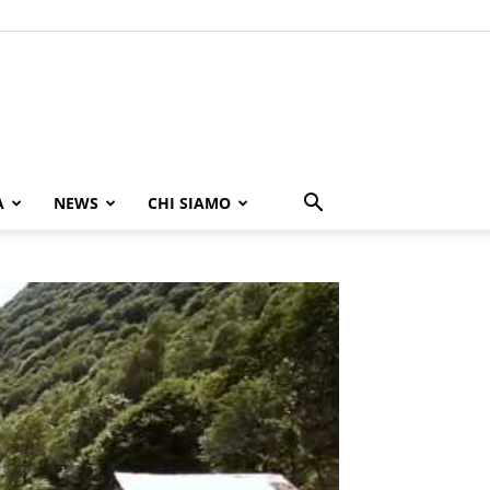
A
NEWS
CHI SIAMO