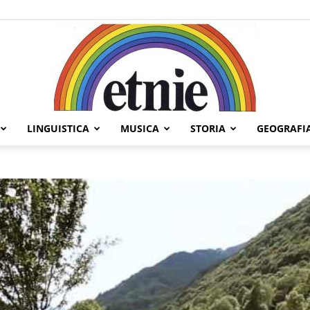
LINGUISTICA
MUSICA
STORIA
GEOGRAFI
Etnie