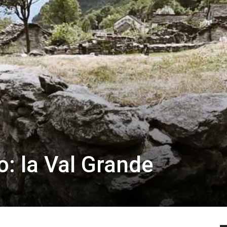
o: la Val Grande