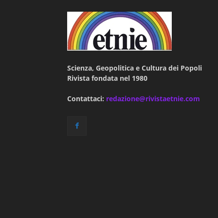
Scienza, Geopolitica e Cultura dei Popoli
Rivista fondata nel 1980
Contattaci:
redazione@rivistaetnie.com