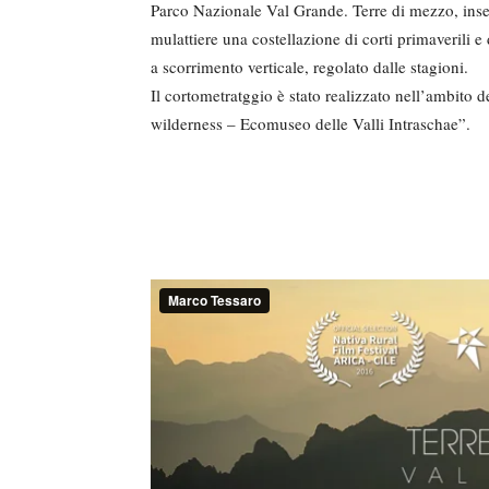
Parco Nazionale Val Grande. Terre di mezzo, ins
mulattiere una costellazione di corti primaverili 
a scorrimento verticale, regolato dalle stagioni.
Il cortometratggio è stato realizzato nell’ambito 
wilderness – Ecomuseo delle Valli Intraschae”.