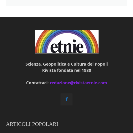
Scienza, Geopolitica e Cultura dei Popoli
Rivista fondata nel 1980
Contattaci:
redazione@rivistaetnie.com
ARTICOLI POPOLARI