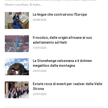
Giusto e accettato. Si tratta...
Le lingue che costruirono l’Europa
02/08/2026
Il voodoo, dalle origini africane al suo
adattamento ad Haiti
31/07/2026
La Stonehenge valsesiana e il dolmen
megalitico della montagna
23/07/2026
Estate ricca di eventi per i walser della Valle
Strona
22/07/2026