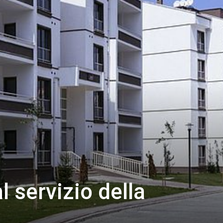
l servizio della