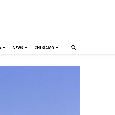
A
NEWS
CHI SIAMO