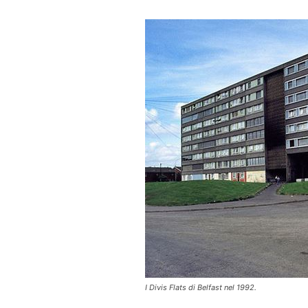
I Divis Flats di Belfast nel 1992.