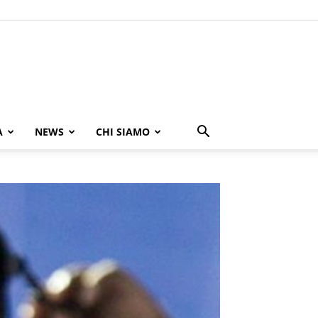
A
NEWS
CHI SIAMO