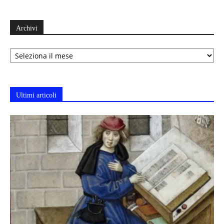
Archivi
Archivi
Ultimi articoli