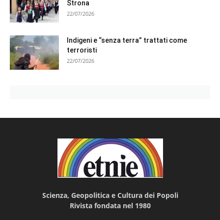
Strona
22/07/2026
Indigeni e “senza terra” trattati come
terroristi
22/07/2026
Scienza, Geopolitica e Cultura dei Popoli
Rivista fondata nel 1980