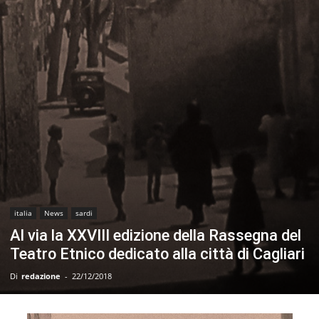
italia
News
sardi
Al via la XXVIII edizione della Rassegna del
Teatro Etnico dedicato alla città di Cagliari
Di
redazione
-
22/12/2018