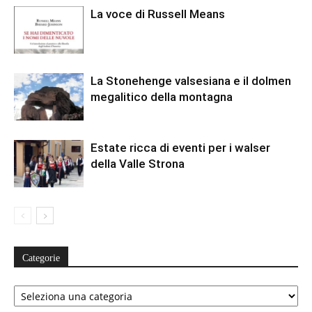
La voce di Russell Means
La Stonehenge valsesiana e il dolmen
megalitico della montagna
Estate ricca di eventi per i walser
della Valle Strona
Categorie
Categorie