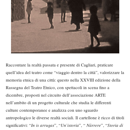
Raccontare la realtà passata e presente di Cagliari, praticare
quell’idea del teatro come “viaggio dentro la città”, valorizzare la
memoria etnica di una città: questo nella XXVIII edizione della
Rassegna del Teatro Etnico, con spettacoli in scena fino a
dicembre, proposti nel circuito dell’associazione ARTE
nell’ambito di un progetto culturale che studia le differenti
culture contemporanee e analizza con uno sguardo
antropologico le diverse realtà sociali. Il cartellone è ricco di titoli
significativi: “
In is arrugas
”, “
Un’istoria
”, “
Nàrrere
”, “
Storia di