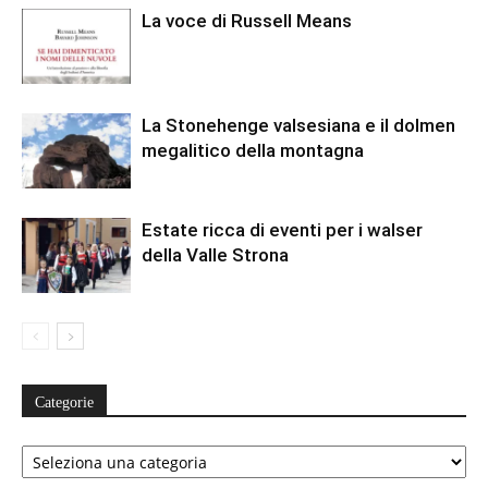
La voce di Russell Means
La Stonehenge valsesiana e il dolmen
megalitico della montagna
Estate ricca di eventi per i walser
della Valle Strona
Categorie
Categorie