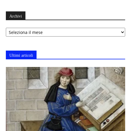
Archivi
Archivi
Ultimi articoli