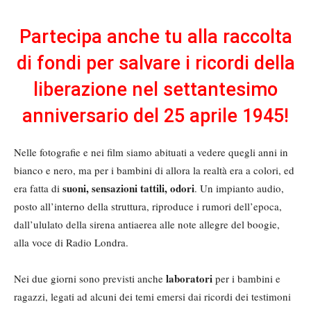
Partecipa anche tu alla raccolta
di fondi per salvare i ricordi della
liberazione nel settantesimo
anniversario del 25 aprile 1945!
Nelle fotografie e nei film siamo abituati a vedere quegli anni in
bianco e nero, ma per i bambini di allora la realtà era a colori, ed
suoni, sensazioni tattili, odori
era fatta di
. Un impianto audio,
posto all’interno della struttura, riproduce i rumori dell’epoca,
dall’ululato della sirena antiaerea alle note allegre del boogie,
alla voce di Radio Londra.
laboratori
Nei due giorni sono previsti anche
per i bambini e
ragazzi, legati ad alcuni dei temi emersi dai ricordi dei testimoni