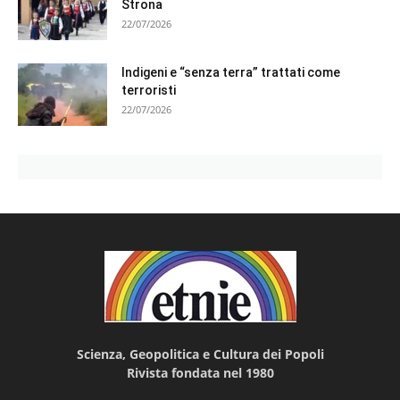
Strona
22/07/2026
Indigeni e “senza terra” trattati come
terroristi
22/07/2026
Scienza, Geopolitica e Cultura dei Popoli
Rivista fondata nel 1980