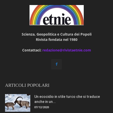
Scienza, Geopolitica e Cultura dei Popoli
Rivista fondata nel 1980
Contattaci:
redazione@rivistaetnie.com
ARTICOLI POPOLARI
Un ecocidio in stile turco che si traduce
anche in un...
07/12/2020