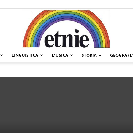
LINGUISTICA
MUSICA
STORIA
GEOGRAFI
Etnie