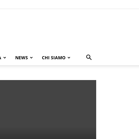
A
NEWS
CHI SIAMO