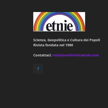
Scienza, Geopolitica e Cultura dei Popoli
Rivista fondata nel 1980
Contattaci:
redazione@rivistaetnie.com