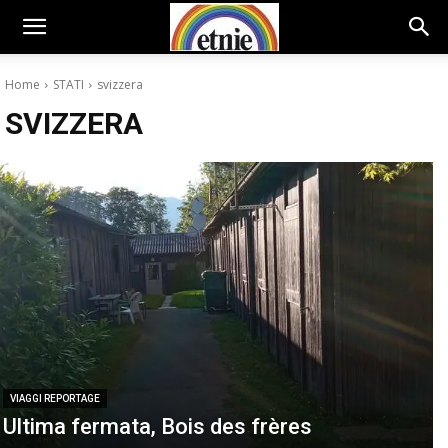
Home
STATI
svizzera
SVIZZERA
VIAGGI REPORTAGE
Ultima fermata, Bois des frères