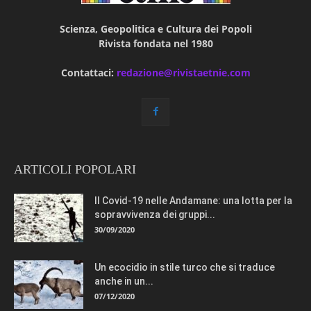
Scienza, Geopolitica e Cultura dei Popoli
Rivista fondata nel 1980
Contattaci:
redazione@rivistaetnie.com
ARTICOLI POPOLARI
Il Covid-19 nelle Andamane: una lotta per la
sopravvivenza dei gruppi...
30/09/2020
Un ecocidio in stile turco che si traduce
anche in un...
07/12/2020