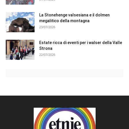
La Stonehenge valsesiana e il dolmen
megalitico della montagna
23/07/2026
Estate ricca di eventi per i walser della Valle
Strona
22/07/2026