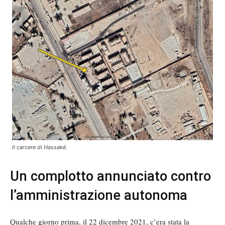
Il carcere di Hassaké.
Un complotto annunciato contro
l’amministrazione autonoma
Qualche giorno prima, il 22 dicembre 2021, c’era stata la