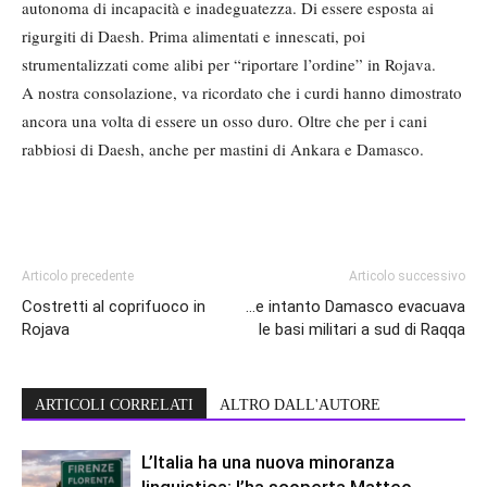
autonoma di incapacità e inadeguatezza. Di essere esposta ai
rigurgiti di Daesh. Prima alimentati e innescati, poi
strumentalizzati come alibi per “riportare l’ordine” in Rojava.
A nostra consolazione, va ricordato che i curdi hanno dimostrato
ancora una volta di essere un osso duro. Oltre che per i cani
rabbiosi di Daesh, anche per mastini di Ankara e Damasco.
Articolo precedente
Articolo successivo
Costretti al coprifuoco in
…e intanto Damasco evacuava
Rojava
le basi militari a sud di Raqqa
ARTICOLI CORRELATI
ALTRO DALL'AUTORE
L’Italia ha una nuova minoranza