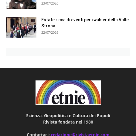
23/07/2026
Estate ricca di eventi per i walser della Valle
Strona
22/07/2026
Scienza, Geopolitica e Cultura dei Popoli
Rivista fondata nel 1980
Contattaci:
redazione@rivistaetnie.com