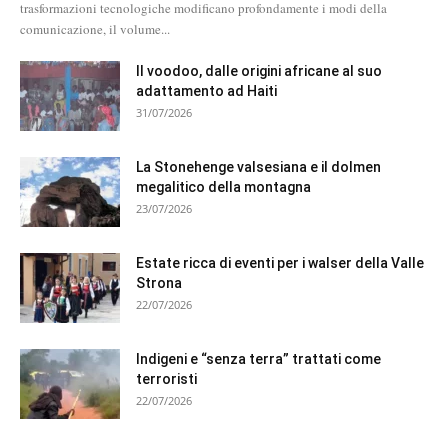
trasformazioni tecnologiche modificano profondamente i modi della
comunicazione, il volume...
Il voodoo, dalle origini africane al suo
adattamento ad Haiti
31/07/2026
La Stonehenge valsesiana e il dolmen
megalitico della montagna
23/07/2026
Estate ricca di eventi per i walser della Valle
Strona
22/07/2026
Indigeni e “senza terra” trattati come
terroristi
22/07/2026