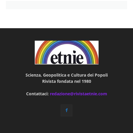
Scienza, Geopolitica e Cultura dei Popoli
Rivista fondata nel 1980
Contattaci:
redazione@rivistaetnie.com