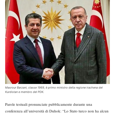
Masrour Barzani, classe 1969, è primo ministro della regione irachena del
Kurdistan e membro del PDK.
Parole testuali pronunciate pubblicamente durante una
conferenza all’università di Duhok: “Lo Stato turco non ha alcun