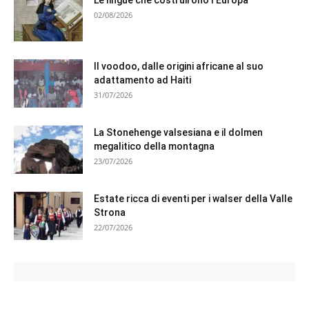
Le lingue che costruirono l’Europa
02/08/2026
Il voodoo, dalle origini africane al suo
adattamento ad Haiti
31/07/2026
La Stonehenge valsesiana e il dolmen
megalitico della montagna
23/07/2026
Estate ricca di eventi per i walser della Valle
Strona
22/07/2026