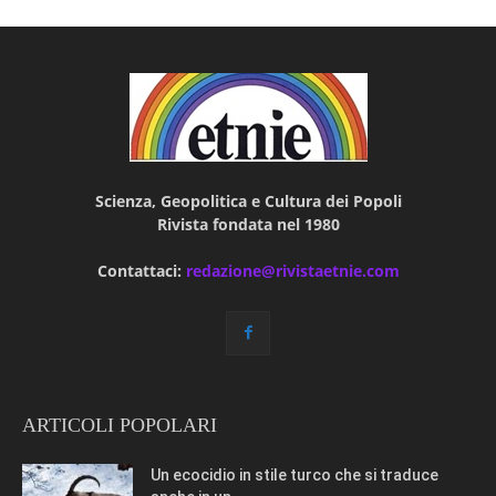
Scienza, Geopolitica e Cultura dei Popoli
Rivista fondata nel 1980
Contattaci:
redazione@rivistaetnie.com
ARTICOLI POPOLARI
Un ecocidio in stile turco che si traduce