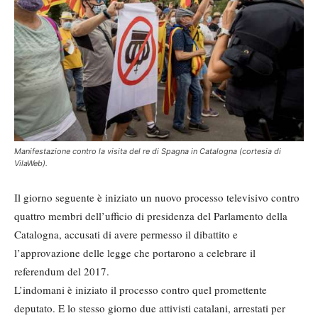
Manifestazione contro la visita del re di Spagna in Catalogna (cortesia di
VilaWeb).
Il giorno seguente è iniziato un nuovo processo televisivo contro
quattro membri dell’ufficio di presidenza del Parlamento della
Catalogna, accusati di avere permesso il dibattito e
l’approvazione delle legge che portarono a celebrare il
referendum del 2017.
L’indomani è iniziato il processo contro quel promettente
deputato. E lo stesso giorno due attivisti catalani, arrestati per