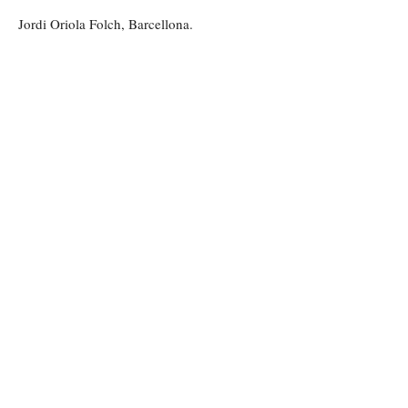
Jordi Oriola Folch, Barcellona.