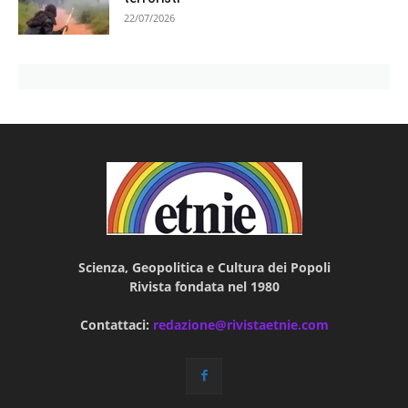
22/07/2026
Scienza, Geopolitica e Cultura dei Popoli
Rivista fondata nel 1980
Contattaci:
redazione@rivistaetnie.com