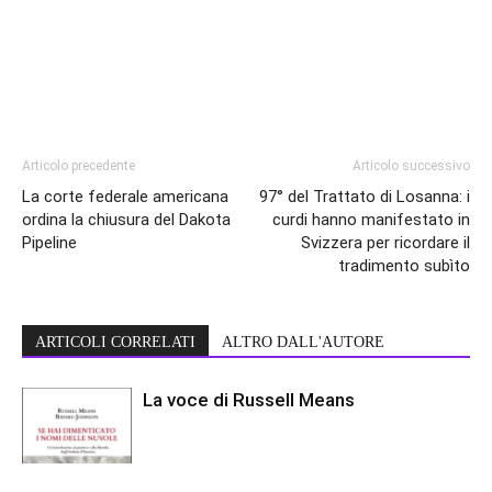
Articolo precedente
Articolo successivo
La corte federale americana
97° del Trattato di Losanna: i
ordina la chiusura del Dakota
curdi hanno manifestato in
Pipeline
Svizzera per ricordare il
tradimento subìto
ARTICOLI CORRELATI
ALTRO DALL'AUTORE
La voce di Russell Means