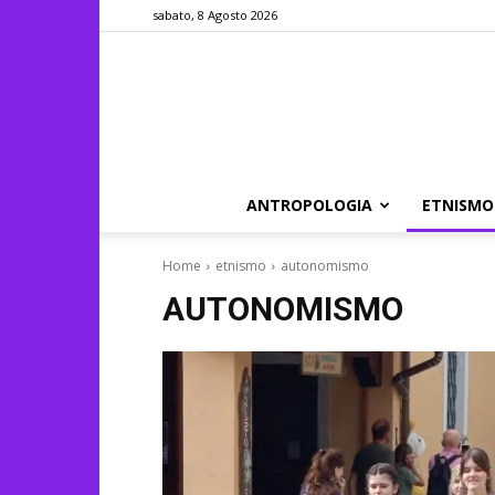
sabato, 8 Agosto 2026
ANTROPOLOGIA
ETNISMO
Home
etnismo
autonomismo
AUTONOMISMO