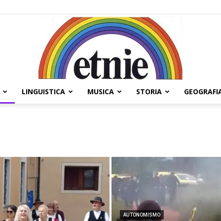
LINGUISTICA
MUSICA
STORIA
GEOGRAFI
Etnie
AUTONOMISMO