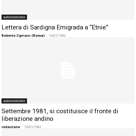
autonomismo
Lettera di Sardigna Emigrada a “Etnie”
Roberto Cipriani (Roma)
-
16/01/1982
autonomismo
Settembre 1981, si costituisce il fronte di
liberazione andino
redazione
-
16/01/1982