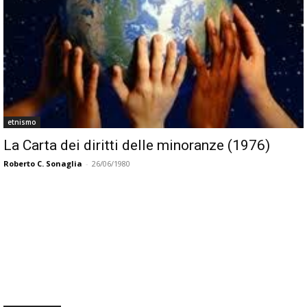
etnismo
La Carta dei diritti delle minoranze (1976)
Roberto C. Sonaglia
-
26/06/1980