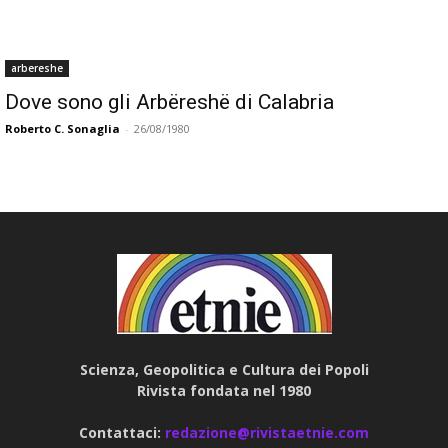
arbereshe
Dove sono gli Arbëreshë di Calabria
Roberto C. Sonaglia
-
26/08/1980
Scienza, Geopolitica e Cultura dei Popoli
Rivista fondata nel 1980
Contattaci:
redazione@rivistaetnie.com