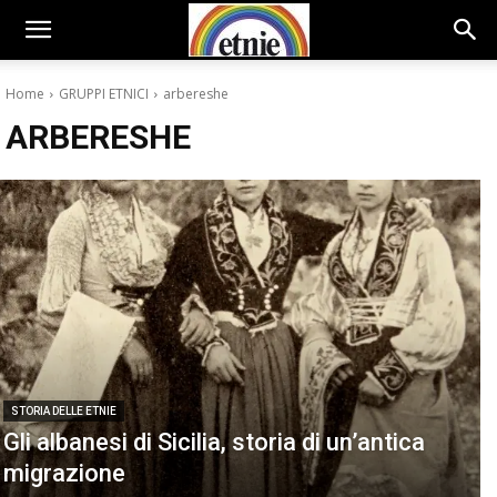
Home
GRUPPI ETNICI
arbereshe
ARBERESHE
STORIA DELLE ETNIE
Gli albanesi di Sicilia, storia di un’antica
migrazione