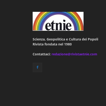
Scienza, Geopolitica e Cultura dei Popoli
Rivista fondata nel 1980
Contattaci:
redazione@rivistaetnie.com