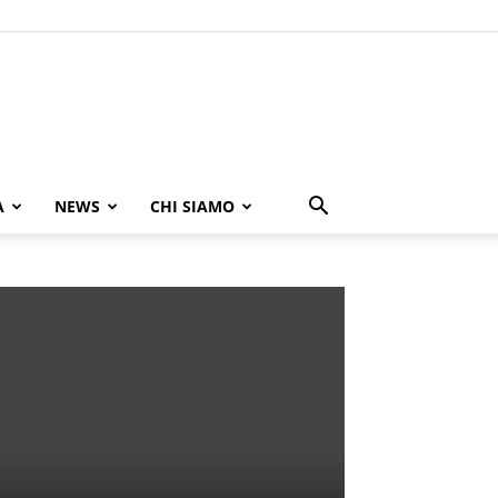
A
NEWS
CHI SIAMO