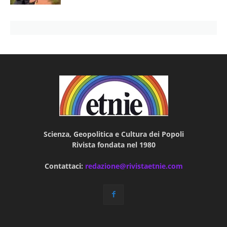
Scienza, Geopolitica e Cultura dei Popoli
Rivista fondata nel 1980
Contattaci:
redazione@rivistaetnie.com