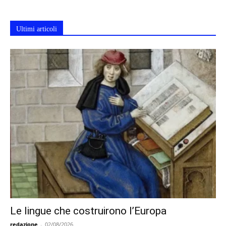
Ultimi articoli
Le lingue che costruirono l’Europa
redazione
-
02/08/2026