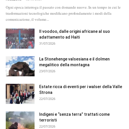
Ogni epoca interroga il passato con domande nuove. In un tempo in cui le
trasformazioni tecnologiche modificano profondamente i modi della
comunicazione, il volume...
Il voodoo, dalle origini africane al suo
adattamento ad Haiti
31/07/2026
La Stonehenge valsesiana e il dolmen
megalitico della montagna
23/07/2026
Estate ricca di eventi per i walser della Valle
Strona
22/07/2026
Indigeni e “senza terra” trattati come
terroristi
22/07/2026