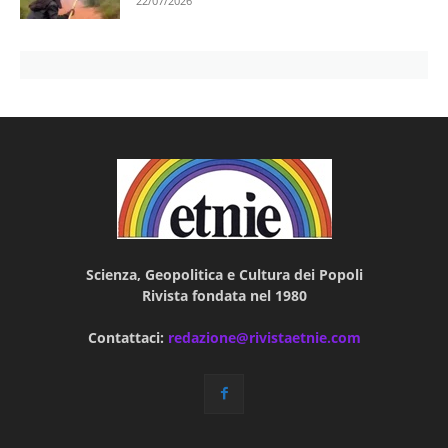
22/07/2026
Scienza, Geopolitica e Cultura dei Popoli
Rivista fondata nel 1980
Contattaci:
redazione@rivistaetnie.com