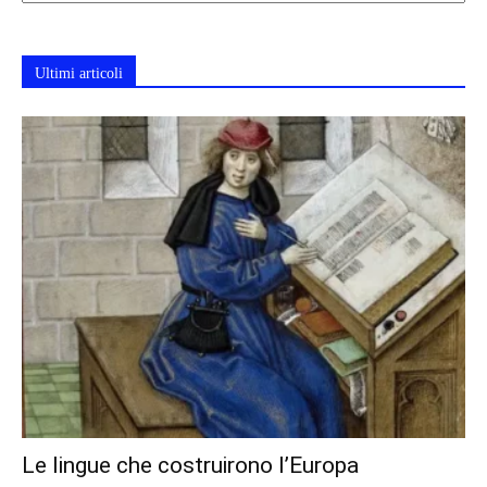
Ultimi articoli
Le lingue che costruirono l’Europa