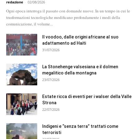
redazione
-
02/08/2026
Ogni epoca interroga il passato con domande nuove. In un tempo in cui le
trasformazioni tecnologiche modificano profondamente i modi della
comunicazione, il volume...
Il voodoo, dalle origini africane al suo
adattamento ad Haiti
31/07/2026
La Stonehenge valsesiana e il dolmen
megalitico della montagna
23/07/2026
Estate ricca di eventi per i walser della Valle
Strona
22/07/2026
Indigeni e “senza terra” trattati come
terroristi