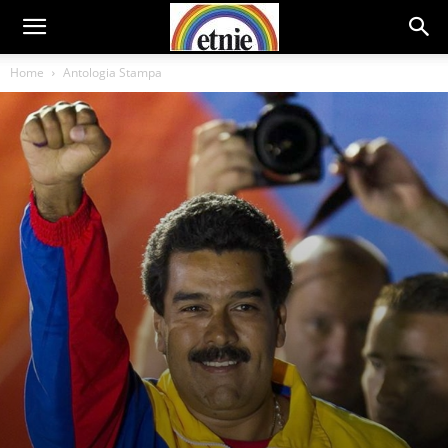
Home
Antologia Stampa