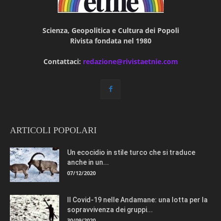
Scienza, Geopolitica e Cultura dei Popoli
Rivista fondata nel 1980
Contattaci:
redazione@rivistaetnie.com
ARTICOLI POPOLARI
Un ecocidio in stile turco che si traduce
anche in un...
07/12/2020
Il Covid-19 nelle Andamane: una lotta per la
sopravvivenza dei gruppi...
30/09/2020