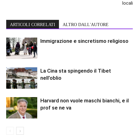
locali
ARTICOLI CORRELATI
ALTRO DALL'AUTORE
Immigrazione e sincretismo religioso
La Cina sta spingendo il Tibet
nell’oblio
Harvard non vuole maschi bianchi, e il
prof se ne va