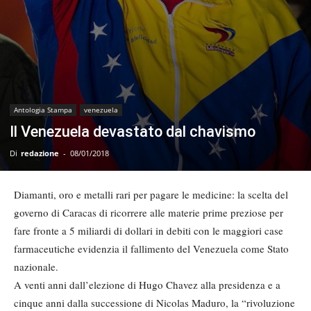
Antologia Stampa
venezuela
Il Venezuela devastato dal chavismo
Di
redazione
-
08/01/2018
Diamanti, oro e metalli rari per pagare le medicine: la scelta del
governo di Caracas di ricorrere alle materie prime preziose per
fare fronte a 5 miliardi di dollari in debiti con le maggiori case
farmaceutiche evidenzia il fallimento del Venezuela come Stato
nazionale.
A venti anni dall’elezione di Hugo Chavez alla presidenza e a
cinque anni dalla successione di Nicolas Maduro, la “rivoluzione