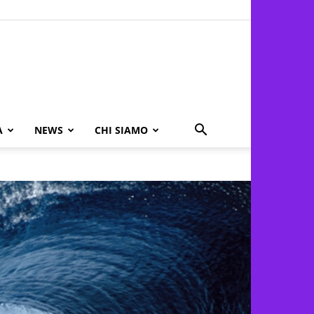
A
NEWS
CHI SIAMO