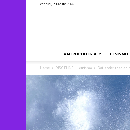
venerdì, 7 Agosto 2026
ANTROPOLOGIA
ETNISMO
Home
DISCIPLINE
etnismo
Dai leader tricolori 