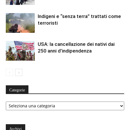
Indigeni e “senza terra” trattati come
terroristi
USA: la cancellazione dei nativi dai
250 anni d’indipendenza
Categorie
Categorie
Archivi