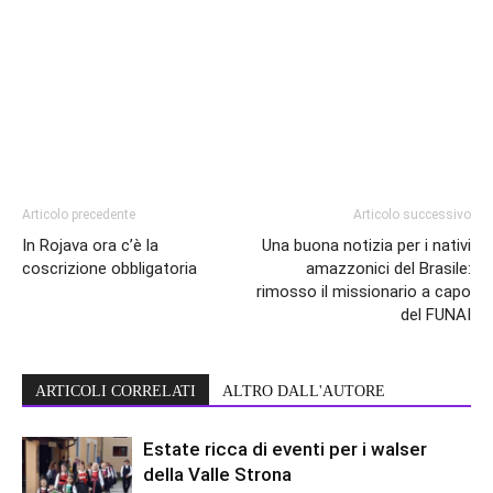
Articolo precedente
Articolo successivo
In Rojava ora c’è la
Una buona notizia per i nativi
coscrizione obbligatoria
amazzonici del Brasile:
rimosso il missionario a capo
del FUNAI
ARTICOLI CORRELATI
ALTRO DALL'AUTORE
Estate ricca di eventi per i walser
della Valle Strona