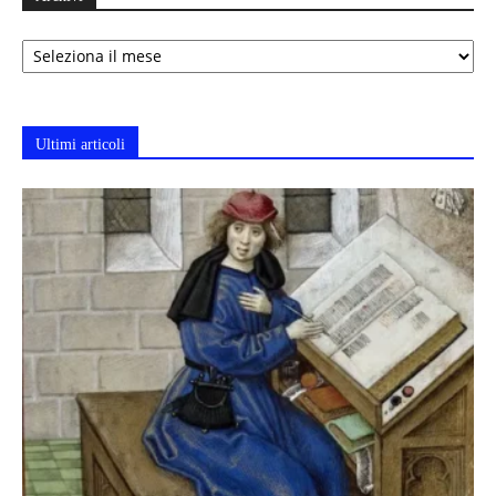
Archivi
Ultimi articoli