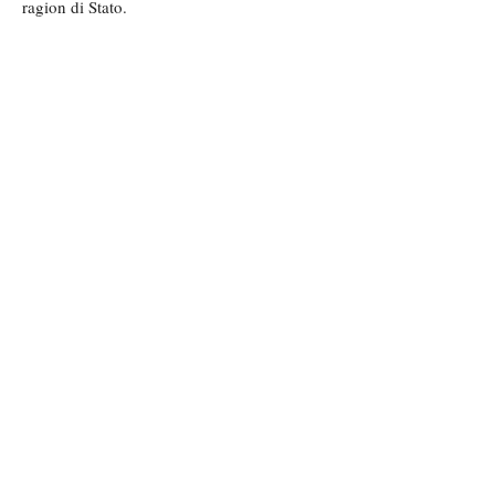
ragion di Stato.