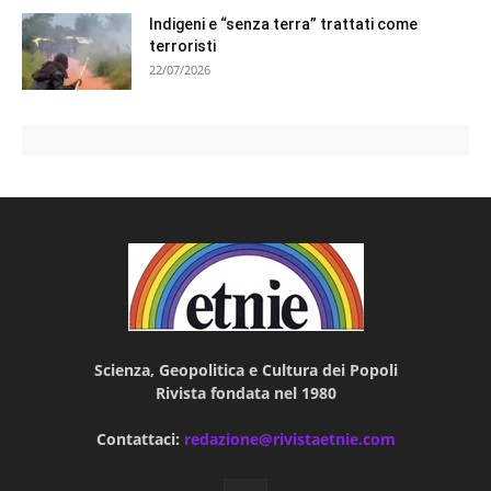
Indigeni e “senza terra” trattati come
terroristi
22/07/2026
Scienza, Geopolitica e Cultura dei Popoli
Rivista fondata nel 1980
Contattaci:
redazione@rivistaetnie.com