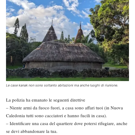
Le case kanak non sono soltanto abitazioni ma anche luoghi di riunione.
La polizia ha emanato le seguenti direttive
– Niente armi da fuoco fuori, a casa sono affari tuoi (in Nuova
Caledonia tutti sono cacciatori e hanno fucili in casa).
– Identificare una casa del quartiere dove potersi rifugiare, anche
se devi abbandonare la tua.