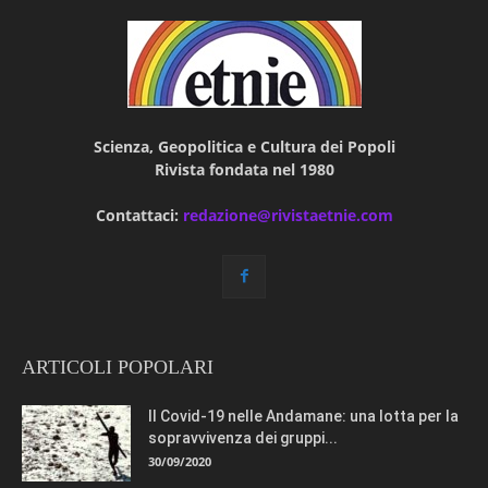
Scienza, Geopolitica e Cultura dei Popoli
Rivista fondata nel 1980
Contattaci:
redazione@rivistaetnie.com
ARTICOLI POPOLARI
Il Covid-19 nelle Andamane: una lotta per la
sopravvivenza dei gruppi...
30/09/2020